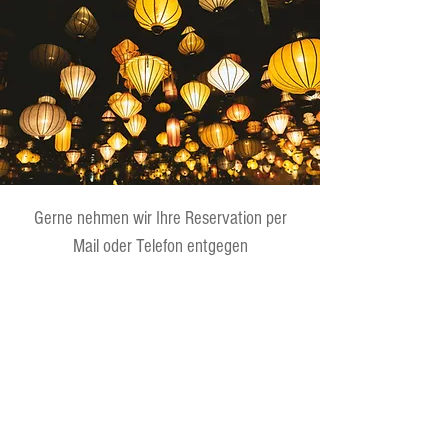
Gerne nehmen wir Ihre Reservation per
Mail oder Telefon entgegen