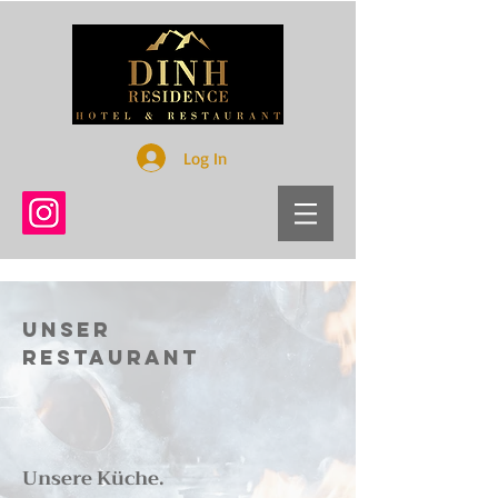
Log In
Unser
Restaurant
Unsere Küche.