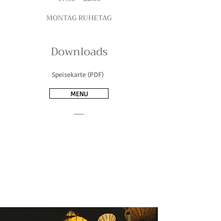
MONTAG RUHETAG
Downloads
Speisekarte (PDF)
MENU