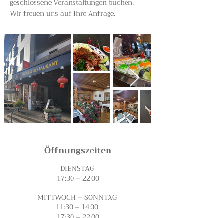
geschlossene Veranstaltungen buchen.
Wir freuen uns auf Ihre Anfrage.
Öffnungszeiten
DIENSTAG
17:30 – 22:00
MITTWOCH – SONNTAG
11:30 – 14:00
17:30 – 22:00