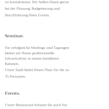
zu kontaktieren. Wir helfen Ihnen gerne
bei der Planung
, Budgetierung
und
Durchführung Ihres Events.
Seminar.
Für erfolgreiche Meetings und Tagungen
bieten wir Ihnen professionelle
Infrastruktur in einem familiären
Rahmen.
Uns
er Sääli bietet Ihnen Platz für bis zu
35 Personen.
Events.
Unser Restaurant können Sie auch für